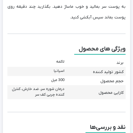
به پوست سر بمالید و خوب ماساژ دهید. بگذارید چند دقیقه روی
پوست بماند سپس آبکشی کنید.
ویژگی های محصول
لاکمه
برند
اسپانیا
کشور تولید کننده
300 میل
حجم محصول
درمان شوره سر، ضد خارش، کنترل
کارایی محصول
کننده چربی کف سر
نقد و بررسی‌ها