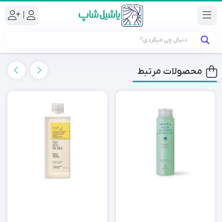
|
محصولات مرتبط