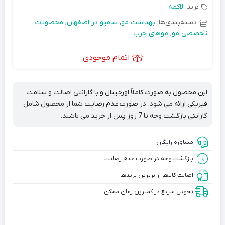
برند:
لاکمه
دسته‌بندی‌ها:
بهداشت مو
,
شامپو در اصفهان
,
محصولات
تخصصی مو
,
موهای چرب
اتمام موجودی
این محصول به صورت کاملاً اورجینال و با گارانتی اصالت و سلامت
فیزیکی ارائه می شود. در صورت عدم رضایت شما از محصول شامل
گارانتی بازگشت وجه تا 7 روز پس از خرید می باشند.
مشاوره رایگان
بازگشت وجه در صورت عدم رضایت
اصالت کالاها از برترین برندها
تحویل سریع در کمترین زمان ممکن