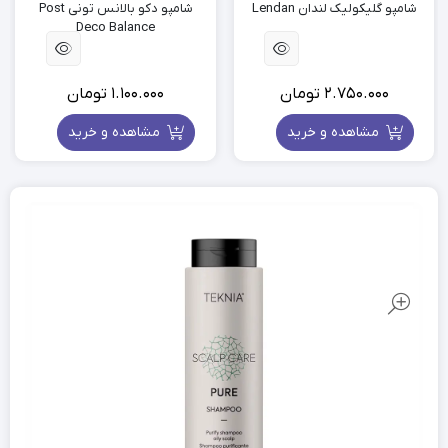
شامپو گلیکولیک لندان Lendan
شامپو دکو بالانس تونی Post
Deco Balance
2.750.000
تومان
1.100.000
تومان
مشاهده و خرید
مشاهده و خرید