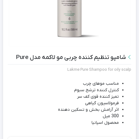
شامپو تنظیم کننده چربی مو لاکمه مدل Pure
Lakme Pure Shampoo for oily scalp
مناسب موهای چرب
کنترل کننده ترشح سبوم
تمیز کننده قوی کف سر
فرمولاسیون گیاهی
اثر آرامش بخش و تسکین دهنده
300 میل
محصول اسپانیا