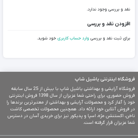
نقد و بررسی وجود ندارد.
افزودن نقد و بررسی
برای ثبت نقد و بررسی
وارد حساب کاربری
خود شوید.
فروشگاه اینترنتی یاشیل شاپ
فروشگاه آرایشی و بهداشتی یاشیل شاپ با بیش از 25 سال سابقه
فروش حضوری، برای راحتی شما عزیزان از سال 1398 فروش اینترنتی
خود را آغاز کرد و محصولات آرایشی و بهداشتی از معتبرترین برندها را
در فروش آنلاین خود ارائه داد. همچنین محصولات تخصصی کاشت
ناخن، اکستنشن مژه، اسپا و پدیکور نیز برای خریدی آسان در دسترس
شما عزیزان قرار گرفته است.