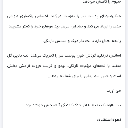
سبوم را کاهش می‌دهد.
میکروبیوتای پوست سر را تقویت می‌کند. احساس پاکسازی طولانی
مدت را ایجاد می کند و بنابراین می‌توانید موهای خود را کمتر بشویید.
رایحه نعناع تازه با نت بالزامیک و اسانس نارنگی.
اسانس نارنگی: گردش خون پوست سر را تحریک می‌کند. نت بالایی گل
سفید با نت‌های مرکبات نارنگی، لیمو و گریپ فروت آرامش بخش
است و حس سم زدایی را برای شما به ارمغان
می آورد.
نت بالزامیک نعناع با اثر خنک کنندگی آرامبخش خواهد بود.
نحوه استفاده: