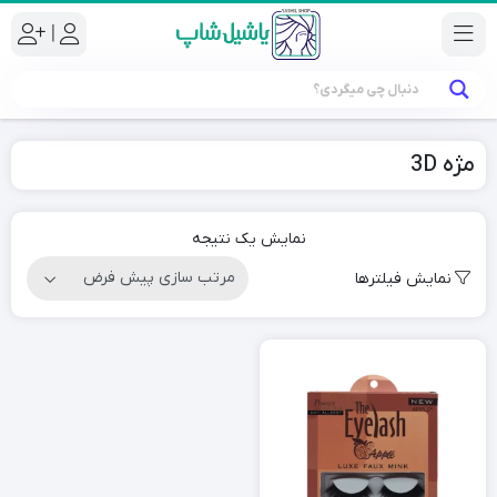
|
مژه 3D
نمایش یک نتیجه
نمایش فیلترها