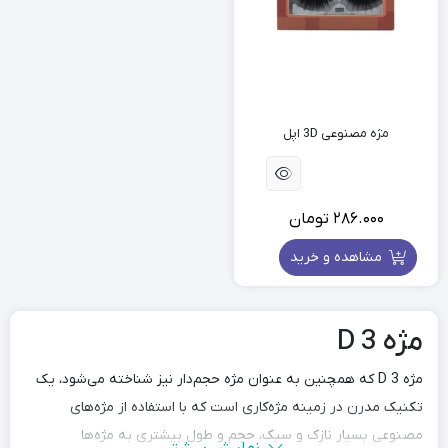
مژه مصنوعی 3D اپل
286.000
تومان
مشاهده و خرید
مژه 3 D
مژه 3 D که همچنین به عنوان مژه حجم‌دار نیز شناخته می‌شود، یک
تکنیک مدرن در زمینه مژه‌کاری است که با استفاده از مژه‌های
مصنوعی بسیار نازک و سبک، حجم و طول بیشتری به مژه‌ها