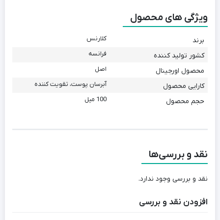
ویژگی های محصول
کلارنس
برند
فرانسه
کشور تولید کننده
اصل
محصول اورجینال
آبرسان پوست، تقویت کننده
کارایی محصول
100 میل
حجم محصول
نقد و بررسی‌ها
نقد و بررسی وجود ندارد.
افزودن نقد و بررسی