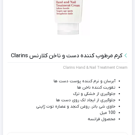
کرم مرطوب کننده دست و ناخن کلارنس Clarins
Clarins Hand & Nail Treatment Cream
آبرسان و نرم کننده پوست دست ها
تقویت کننده ناخن ها
جلوگیری از خشکی و ترک
جلوگیری از ایجاد لک روی دست ها
حاوی شی باتر، روغن کنجد و عصاره توت ژاپنی
100 میل
محصول فرانسه