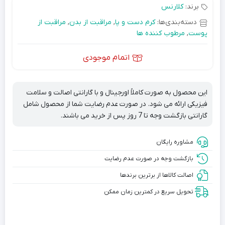
برند:
کلارنس
دسته‌بندی‌ها:
کرم دست و پا
,
مراقبت از بدن
,
مراقبت از
پوست
,
مرطوب کننده ها
اتمام موجودی
این محصول به صورت کاملاً اورجینال و با گارانتی اصالت و سلامت
فیزیکی ارائه می شود. در صورت عدم رضایت شما از محصول شامل
گارانتی بازگشت وجه تا 7 روز پس از خرید می باشند.
مشاوره رایگان
بازگشت وجه در صورت عدم رضایت
اصالت کالاها از برترین برندها
تحویل سریع در کمترین زمان ممکن