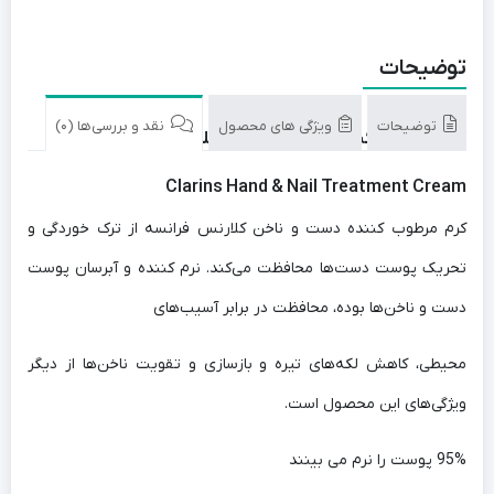
توضیحات
توضیحات
ویژگی های محصول
نقد و بررسی‌ها (0)
کرم مرطوب کننده دست و ناخن کلارنس
Clarins Hand & Nail Treatment Cream
کرم مرطوب کننده دست و ناخن کلارنس فرانسه از ترک خوردگی و
تحریک پوست دست‌ها محافظت می‌کند.
نرم کننده و آبرسان پوست
دست و ناخن‌ها بوده، محافظت در برابر آسیب
‌های
محیطی، کاهش لکه‌های تیره و بازسازی و تقویت ناخن‌ها از دیگر
ویژگی‌های این محصول است.
95% پوست را نرم می بینند