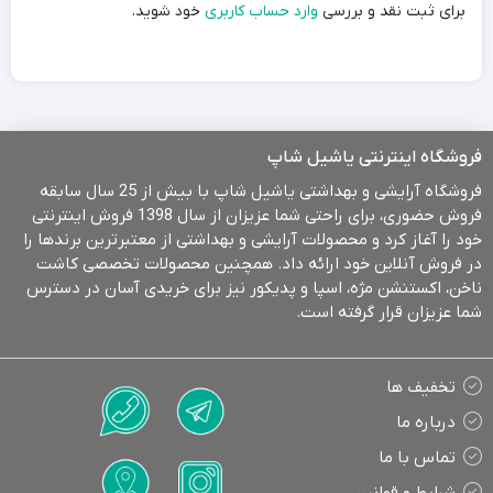
برای ثبت نقد و بررسی
وارد حساب کاربری
خود شوید.
فروشگاه اینترنتی یاشیل شاپ
فروشگاه آرایشی و بهداشتی یاشیل شاپ با بیش از 25 سال سابقه
فروش حضوری، برای راحتی شما عزیزان از سال 1398 فروش اینترنتی
خود را آغاز کرد و محصولات آرایشی و بهداشتی از معتبرترین برندها را
در فروش آنلاین خود ارائه داد. همچنین محصولات تخصصی کاشت
ناخن، اکستنشن مژه، اسپا و پدیکور نیز برای خریدی آسان در دسترس
شما عزیزان قرار گرفته است.
تخفیف ها
درباره ما
تماس با ما