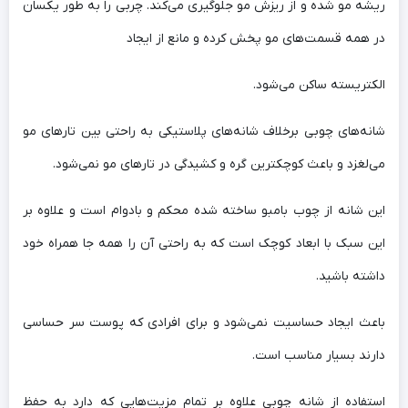
ریشه مو شده و از ریزش مو جلوگیری می‌کند. چربی را به طور یکسان
در همه قسمت‌های مو پخش کرده و مانع از ایجاد
الکتریسته ساکن می‌شود.
شانه‌های چوبی برخلاف شانه‌های پلاستیکی به راحتی بین تارهای مو
می‌لغزد و باعث کوچکترین گره و کشیدگی در تارهای مو نمی‌شود.
این شانه از چوب بامبو ساخته شده محکم و بادوام است و علاوه بر
این سبک با ابعاد کوچک است که به راحتی آن را همه جا همراه خود
داشته باشید.
باعث ایجاد حساسیت نمی‌شود و برای افرادی که پوست سر حساسی
دارند بسیار مناسب است.
استفاده از شانه چوبی علاوه بر تمام مزیت‌هایی که دارد به حفظ