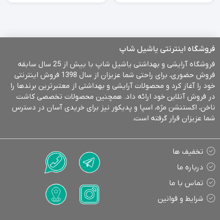
تومان
through
1.850.000
تومان
فروشگاه اینترنتی یاشیل شاپ
فروشگاه آرایشی و بهداشتی یاشیل شاپ با بیش از 25 سال سابقه
فروش حضوری، برای راحتی شما عزیزان از سال 1398 فروش اینترنتی
خود را آغاز کرد و محصولات آرایشی و بهداشتی از معتبرترین برندها را
در فروش آنلاین خود ارائه داد. همچنین محصولات تخصصی کاشت
ناخن، اکستنشن مژه، اسپا و پدیکور نیز برای خریدی آسان در دسترس
شما عزیزان قرار گرفته است.
تخفیف ها
درباره ما
تماس با ما
شرایط و قوانین