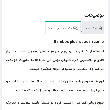
توضیحات
توضیحات
نقد و بررسی‌ها (0)
شانه چوبی دسته دار بامبو پلاس
Bamboo plus wooden comb
استفاده از شانه و برس‌های چوبی مزیت‌های بسیاری نسبت به نوع
فلزی و پلاستیکی دارد. طبیعی بودن این شانه‌ها به تقویت مو کمک
می‌کند و از شکستن و کشیدگی موها جلوگیری می‌کند.
این شانه چوبی بامبو پلاس دارای دسته و دندانه‌های متوسط است و
برای انواع مو مناسب است. کاملا صاف و صیقل داده شده است.
خون رسانی کف سر را بیشتر کرده در نتیجه باعث تقویت و تحریک