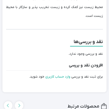
محیط زیست نیز کمک کرده و زیست تخریب پذیر و سازگار با محیط
زیست است.
نقد و بررسی‌ها
نقد و بررسی وجود ندارد.
افزودن نقد و بررسی
برای ثبت نقد و بررسی
وارد حساب کاربری
خود شوید.
محصولات مرتبط