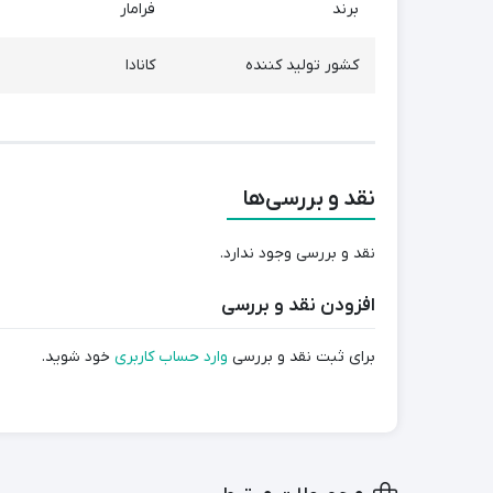
برند
فرامار
کشور تولید کننده
کانادا
نقد و بررسی‌ها
نقد و بررسی وجود ندارد.
افزودن نقد و بررسی
برای ثبت نقد و بررسی
وارد حساب کاربری
خود شوید.