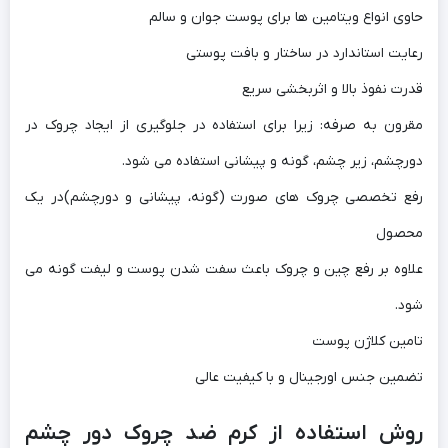
حاوی انواع ویتامین ها برای پوست جوان و سالم
رعایت استاندارد در ساختار و بافت پوستی
قدرت نفوذ بالا و اثربخشی سریع
مقرون به صرفه: زیرا برای استفاده در جلوگیری از ایجاد چروک در
دورچشم، زیر چشم، گونه و پیشانی استفاده می شود.
رفع تخصصی چروک های صورت (گونه، پیشانی و دورچشم)در یک
محصول
علاوه بر رفع چین و چروک باعث سفت شدن پوست و لیفت گونه می
شود.
تامین کلاژن پوست
تضمین جنس اورجینال و با کیفیت عالی
روش استفاده از کرم ضد چروک دور چشم