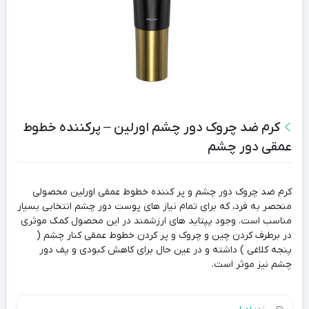
کرم ضد چروک دور چشم اورلین – پرکننده خطوط
عمقی دور چشم
کرم ضد چروک دور چشم و پر کننده خطوط عمقی اورلین محصولی
منحصر به فرد، که برای تمام نیاز های پوست دور چشم انتخابی بسیار
مناسب است. وجود پپتاید های ارزشمند در این محصول کمک موثری
در برطرف کردن چین و چروک و پر کردن خطوط عمقی کنار چشم (
پنجه کلاغی ) داشته و در عین حال برای کاهش کبودی و پف دور
چشم نیز موثر است.