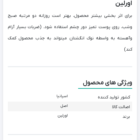
اورلین
برای اثر بخشی بیشتر محصول، بهتر است روزانه دو مرتبه صبح
وشب، روی پوست تمیز دور چشم استفاده شود. (ضربات بسیار آرام
وآهسته به واسطه نوک انگشتان میتواند به جذب محصول کمک
کند)
ویژگی های محصول
اسپانیا
کشور تولید کننده
اصل
اصالت کالا
اورلین
برند