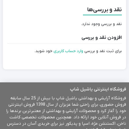
نقد و بررسی‌ها
نقد و بررسی وجود ندارد.
افزودن نقد و بررسی
برای ثبت نقد و بررسی
وارد حساب کاربری
خود شوید.
فروشگاه اینترنتی یاشیل شاپ
فروشگاه آرایشی و بهداشتی یاشیل شاپ با بیش از 25 سال سابقه
فروش حضوری، برای راحتی شما عزیزان از سال 1398 فروش اینترنتی
خود را آغاز کرد و محصولات آرایشی و بهداشتی از معتبرترین برندها را
در فروش آنلاین خود ارائه داد. همچنین محصولات تخصصی کاشت
ناخن، اکستنشن مژه، اسپا و پدیکور نیز برای خریدی آسان در دسترس