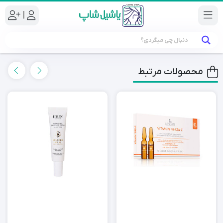
|
محصولات مرتبط