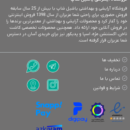
فروشگاه آرایشی و بهداشتی یاشیل شاپ با بیش از 25 سال سابقه
فروش حضوری، برای راحتی شما عزیزان از سال 1398 فروش اینترنتی
خود را آغاز کرد و محصولات آرایشی و بهداشتی از معتبرترین برندها را
در فروش آنلاین خود ارائه داد. همچنین محصولات تخصصی کاشت
ناخن، اکستنشن مژه، اسپا و پدیکور نیز برای خریدی آسان در دسترس
شما عزیزان قرار گرفته است.
تخفیف ها
درباره ما
تماس با ما
شرایط و قوانین