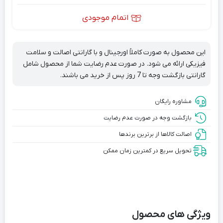
اتمام موجودی
این محصول به صورت کاملاً اورجینال و با گارانتی اصالت و سلامت
فیزیکی ارائه می شود. در صورت عدم رضایت شما از محصول شامل
گارانتی بازگشت وجه تا 7 روز پس از خرید می باشند.
مشاوره رایگان
بازگشت وجه در صورت عدم رضایت
اصالت کالاها از برترین برندها
تحویل سریع در کمترین زمان ممکن
ویژگی های محصول