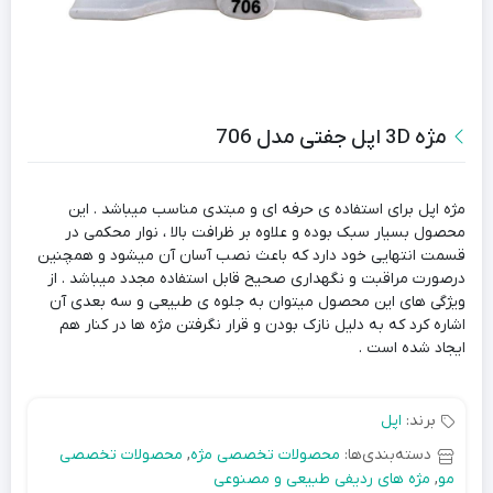
مژه 3D اپل جفتی مدل 706
مژه اپل برای استفاده ی حرفه ای و مبتدی مناسب میباشد . این
محصول بسیار سبک بوده و علاوه بر ظرافت بالا ، نوار محکمی در
قسمت انتهایی خود دارد که باعث نصب آسان آن میشود و همچنین
درصورت مراقبت و نگهداری صحیح قابل استفاده مجدد میباشد . از
ویژگی های این محصول میتوان به جلوه ی طبیعی و سه بعدی آن
اشاره کرد که به دلیل نازک بودن و قرار نگرفتن مژه ها در کنار هم
ایجاد شده است .
برند:
اپل
دسته‌بندی‌ها:
محصولات تخصصی مژه
,
محصولات تخصصی
مو
,
مژه های ردیفی طبیعی و مصنوعی