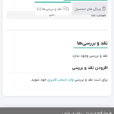
اپل
برند
ویژگی های محصول
نقد و بررسی‌ها (0)
اصل
اصالت کالا
نقد و بررسی‌ها
نقد و بررسی وجود ندارد.
افزودن نقد و بررسی
برای ثبت نقد و بررسی
وارد حساب کاربری
خود شوید.
فروشگاه اینترنتی یاشیل شاپ