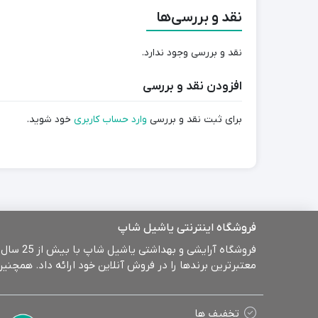
نقد و بررسی‌ها
نقد و بررسی وجود ندارد.
افزودن نقد و بررسی
برای ثبت نقد و بررسی
وارد حساب کاربری
خود شوید.
فروشگاه اینترنتی یاشیل شاپ
معتبرترین برندها را در فروش آنلاین خود ارائه داد. همچ
تخفیف ها