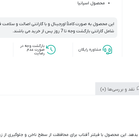
محصول اسپانیا
این محصول به صورت کاملاً اورجینال و با گارانتی اصالت و سلامت
شامل گارانتی بازگشت وجه تا 7 روز پس از خرید می باشند.
بازگشت وجه در
مشاوره رایگان
صورت عدم
رضایت
نقد و بررسی‌ها (0)
بدهد. این محصول با فیلتر آفتاب برای محافظت از سطح ناخن و جلوگیری از زر