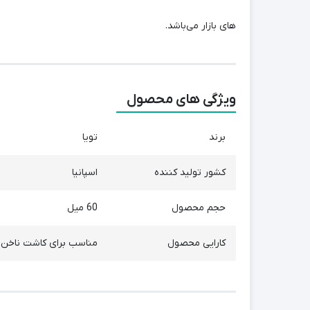
های بازار می‌باشد.
ویژگی های محصول
برند
تویا
کشور تولید کننده
اسپانیا
حجم محصول
60 میل
کارایی محصول
مناسب برای کاشت ناخن ب