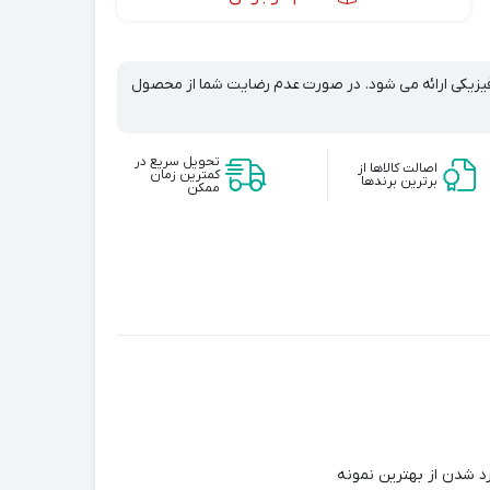
 فیزیکی ارائه می شود. در صورت عدم رضایت شما از محصول
تحویل سریع در
اصالت کالاها از
کمترین زمان
برترین برندها
ممکن
د شدن از بهترین نمونه