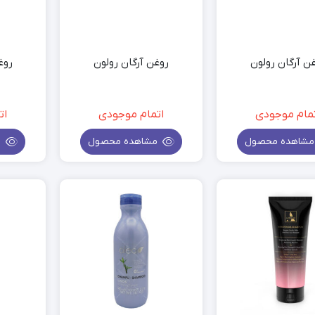
ن آرگان رولون
روغن آرگان رولون
روغ
مام موجودی
اتمام موجودی
ات
شاهده محصول
مشاهده محصول
م