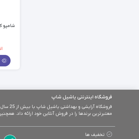
ات
م
فروشگاه اینترنتی یاشیل شاپ
معتبرترین برندها را در فروش آنلاین خود ارائه داد. همچ
تخفیف ها