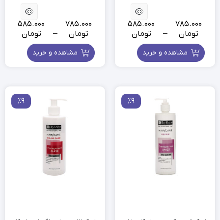
585.000
785.000
585.000
785.000
تومان
–
تومان
تومان
–
تومان
مشاهده و خرید
مشاهده و خرید
٪9
٪9