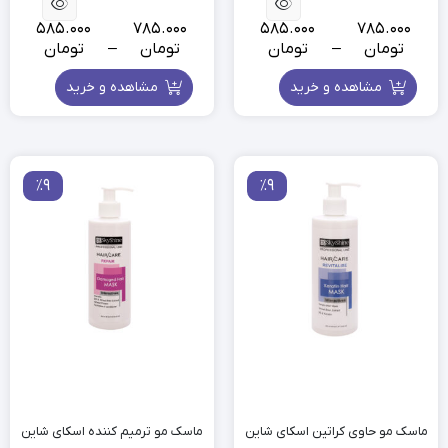
585.000
785.000
585.000
785.000
تومان
–
تومان
تومان
–
تومان
مشاهده و خرید
مشاهده و خرید
٪9
٪9
ماسک مو حاوی کراتین اسکای شاین
ماسک مو ترمیم کننده اسکای شاین