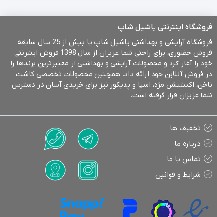
فروشگاه اینترنتی یاشیل شاپ
فروشگاه آرایشی و بهداشتی یاشیل شاپ با بیش از 25 سال سابقه
فروش حضوری، برای راحتی شما عزیزان از سال 1398 فروش اینترنتی
خود را آغاز کرد و محصولات آرایشی و بهداشتی از معتبرترین برندها را
در فروش آنلاین خود ارائه داد. همچنین محصولات تخصصی کاشت
ناخن، اکستنشن مژه، اسپا و پدیکور نیز برای خریدی آسان در دسترس
شما عزیزان قرار گرفته است.
تخفیف ها
درباره ما
تماس با ما
شرایط و قوانین